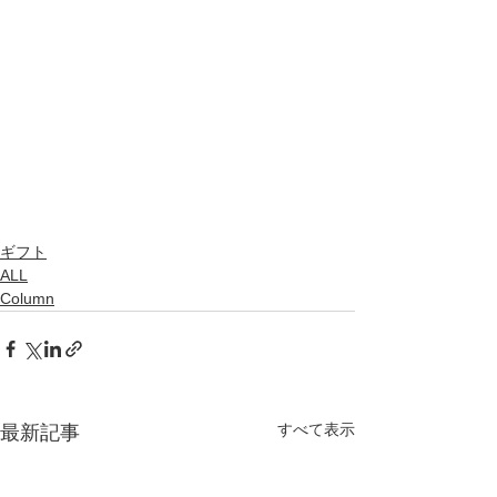
ギフト
ALL
Column
すべて表示
最新記事