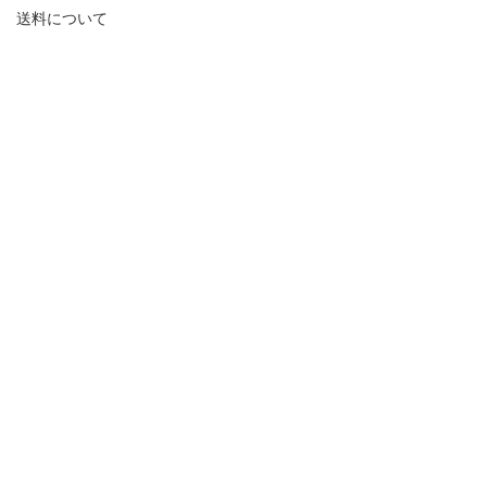
送料について