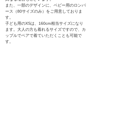
また、一部のデザインに、ベビー用のロンパ
ース（80サイズのみ）をご用意しておりま
す。
子ども用のXSは、160cm相当サイズになり
ます。大人の方も着れるサイズですので、カ
ップルでペアで着ていただくことも可能で
す。