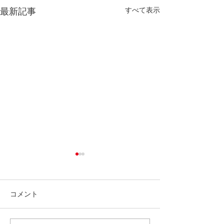
すべて表示
最新記事
コメント