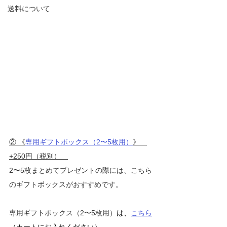
送料について
② 《
専用ギフトボックス（2〜5枚用）
》　
+250円（税別）　
2〜5枚まとめてプレゼントの際には、こちら
のギフトボックスがおすすめです。
専用ギフトボックス（2〜5枚用）
は、
こちら