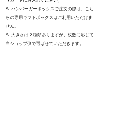
（カートにお入れください）
※ ハンバーガーボックスご注文の際は、こち
らの専用ギフトボックスはご利用いただけま
せん。
※ 大きさは２種類ありますが、枚数に応じて
当ショップ側で選ばせていただきます。 