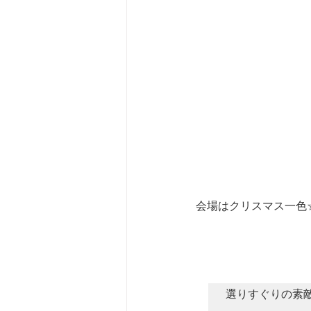
会場はクリスマス一色
選りすぐりの素