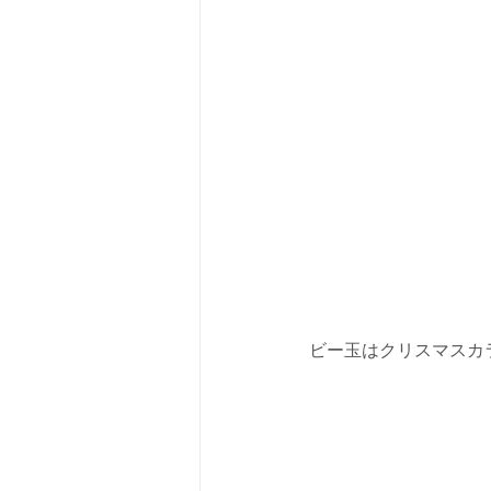
ビー玉はクリスマスカ