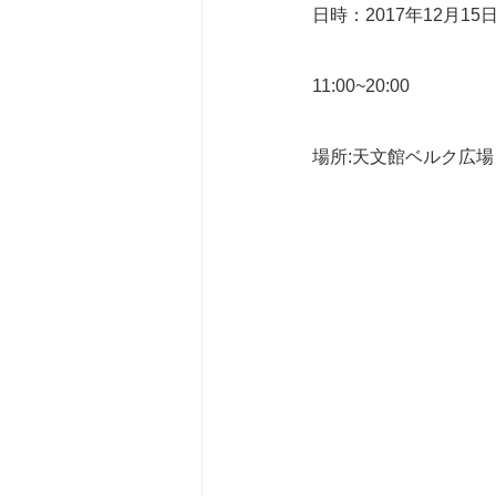
日時：2017年12月15日
11:00~20:00
場所:天文館ベルク広