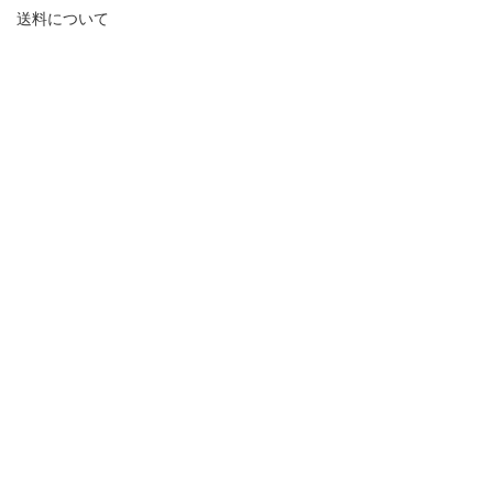
送料について