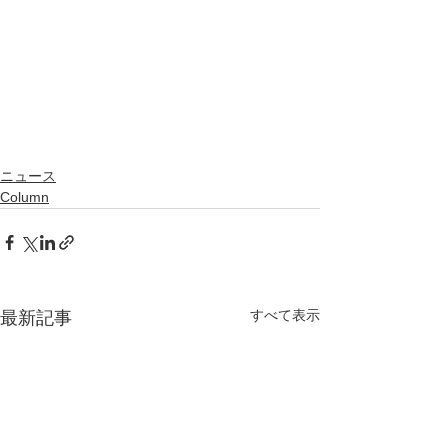
ニュース
Column
すべて表示
最新記事