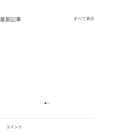
すべて表示
最新記事
コメント