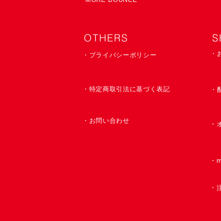
OTHERS
S
・
・プライバシーポリシー
・特定商取引法に基づく表記
​・
・お問い合わせ
・
​・
・