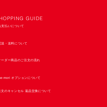
HOPPING GUIDE
お支払いについて
配送・送料について
オーダー商品のご注文の流れ
me-mori オプションについて
注文のキャンセル 返品交換について