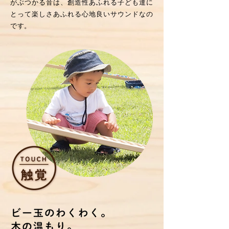
がぶつかる音は、創造性あふれる子ども達に
とって楽しさあふれる心地良いサウンドなの
です。