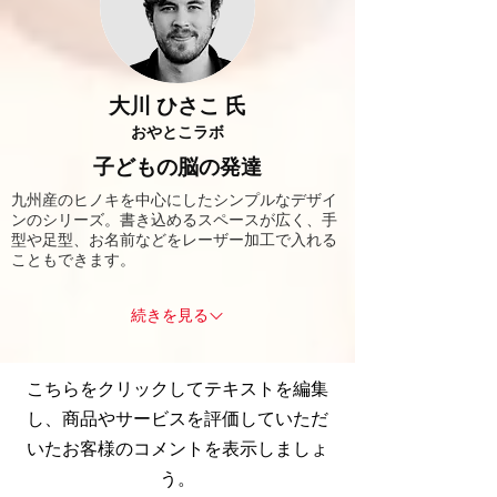
大川 ひさこ 氏
おやとこラボ
子どもの脳の発達
九州産のヒノキを中心にしたシンプルなデザイ
ンのシリーズ。書き込めるスペースが広く、手
型や足型、お名前などをレーザー加工で入れる
こともできます。
続きを見る
こちらをクリックしてテキストを編集
し、商品やサービスを評価していただ
いたお客様のコメントを表示しましょ
う。