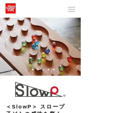
＜SlowP＞ スロープ