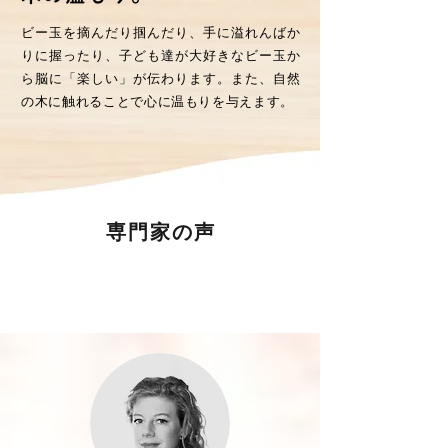
ビー玉を摘んだり掴んだり、手に溢れんばか
りに握ったり、子ども達が大好きなビー玉か
ら脳に「楽しい」が伝わります。また、自然
の木に触れることで心に温もりを与えます。
専門家の声