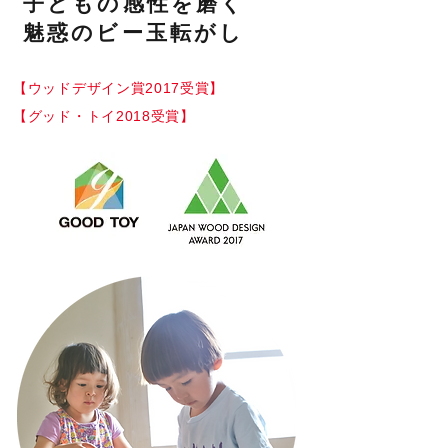
子どもの感性を磨く
魅惑のビー玉転がし
【ウッドデザイン賞2017受賞】
【グッド・トイ2018受賞】