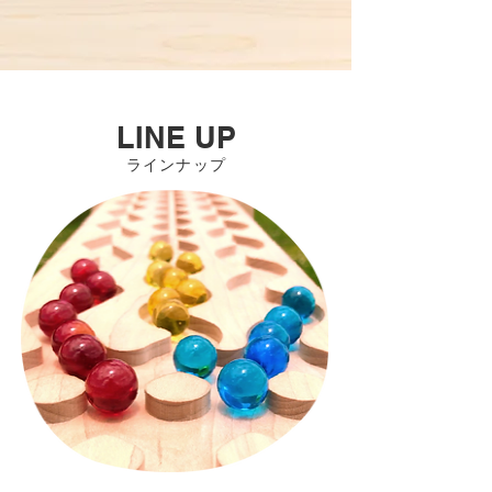
LINE UP
​ラインナップ