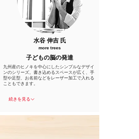
水谷 伸吉 氏
more trees
子どもの脳の発達
九州産のヒノキを中心にしたシンプルなデザイ
ンのシリーズ。書き込めるスペースが広く、手
型や足型、お名前などをレーザー加工で入れる
こともできます。
続きを見る