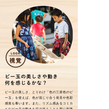
ビー玉の美しさ、とりわけ「色の三原色のビ
ー玉」を使えば、色が混じり合う発見や色彩
感覚も養います。また、リズム感あるコミカ
ルなビー玉の動きを目で追うことも脳に刺激