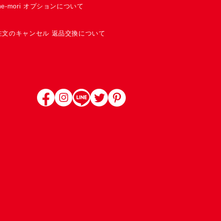
me-mori オプションについて
注文のキャンセル 返品交換について