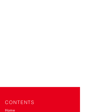
CONTENTS
Home