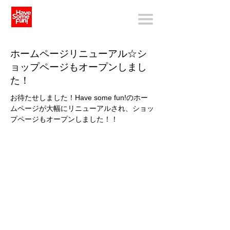
ホームページリニューアル☆シ
ョップページもオープンしまし
た！
お待たせしました！Have some fun!のホー
ムページが大幅にリニューアルされ、ショッ
プページもオープンしました！！