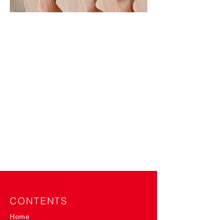
CONTENTS
Home