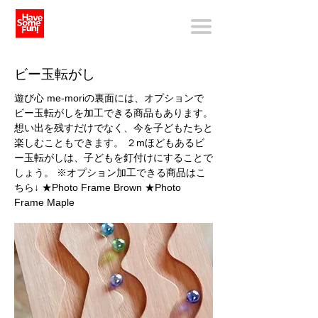
ビー玉転がし
遊び心 me-moriの裏面には、オプションで
ビー玉転がしを加工できる商品もあります。
想い出を残すだけでなく、今を子どもたちと
楽しむこともできます。 ２mほどもあるビ
ー玉転がしは、子どもを釘付けにすることで
しょう。 ※オプション加工できる商品はこ
ちら↓ ★Photo Frame Brown ★Photo
Frame Maple