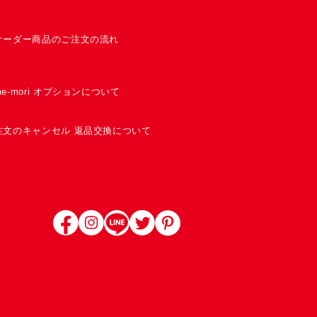
オーダー商品のご注文の流れ
me-mori オプションについて
注文のキャンセル 返品交換について