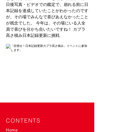
日後写真・ビデオでの鑑定で、崩れる前に日
本記録を達成していたことがわかったのです
が。その場でみんなで喜びあえなかったこと
が残念でした。 今年は、その場にいる人全
員で喜びを分かち合いたいですね！ カプラ
高さ積み日本記録更新に挑戦
CONTENTS
Home