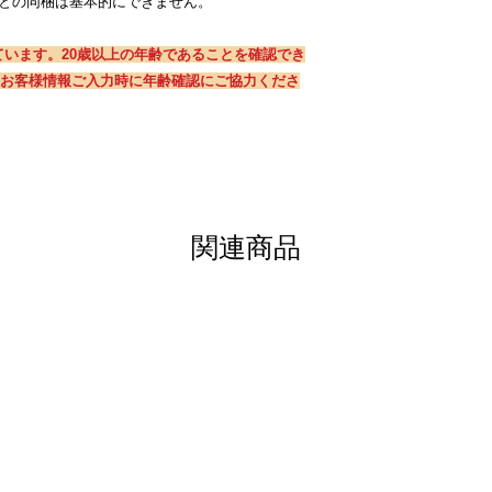
ンド商品との同梱は基本的にできません。
います。20歳以上の年齢であることを確認でき
お客様情報ご入力時に年齢確認にご協力くださ
関連商品