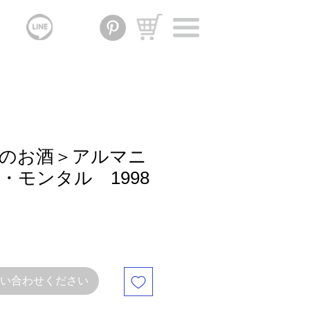
のお酒＞アルマニ
・モンタル 1998
お問い合わせください