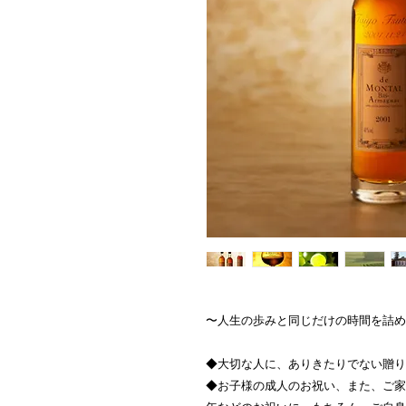
〜人生の歩みと同じだけの時間を詰め
◆大切な人に、ありきたりでない贈り
◆お子様の成人のお祝い、また、ご家