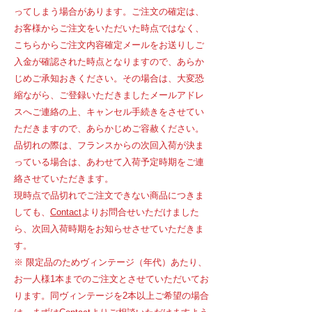
ってしまう場合があります。ご注文の確定は、
お客様からご注文をいただいた時点ではなく、
こちらからご注文内容確定メールをお送りしご
入金が確認された時点となりますので、あらか
じめご承知おきください。その場合は、大変恐
縮ながら、ご登録いただきましたメールアドレ
スへご連絡の上、キャンセル手続きをさせてい
ただきますので、あらかじめご容赦ください。
品切れの際は、フランスからの次回入荷が決ま
っている場合は、あわせて入荷予定時期をご連
絡させていただきます。
現時点で品切れでご注文できない商品につきま
しても、
Contact
よりお問合せいただけました
ら、次回入荷時期をお知らせさせていただきま
す。
※ 限定品のためヴィンテージ（年代）あたり、
お一人様1本までのご注文とさせていただいてお
ります。同ヴィンテージを2本以上ご希望の場合