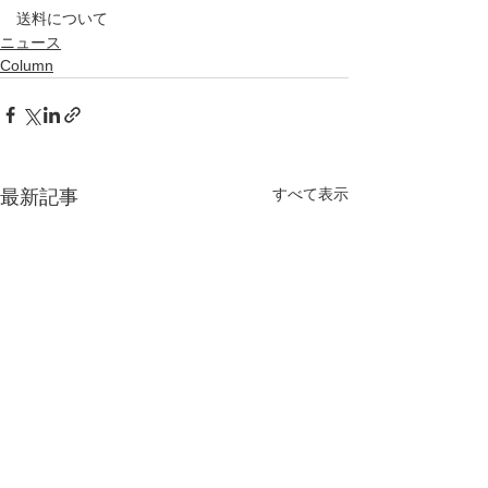
送料について
ニュース
Column
すべて表示
最新記事