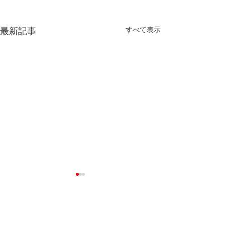
すべて表示
最新記事
コメント