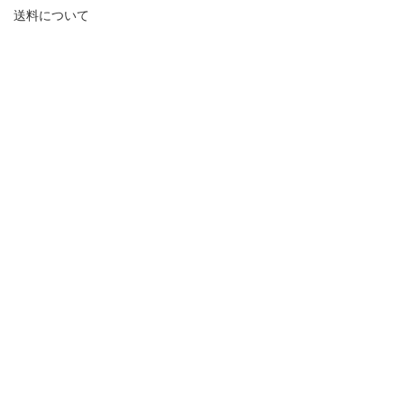
送料について