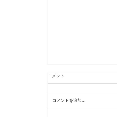
コメント
コメントを追加…
ASOBLE 北九州店コラボ＜