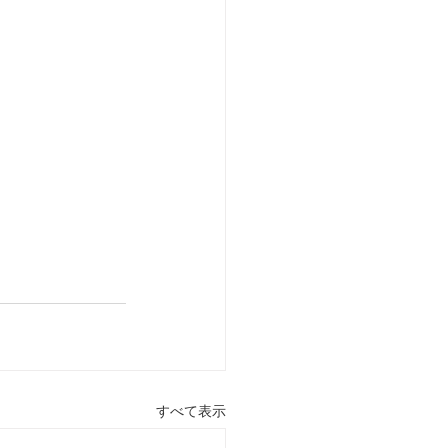
すべて表示