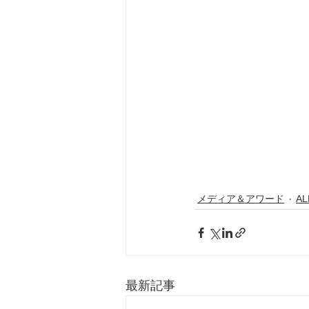
メディア＆アワード
AL
最新記事