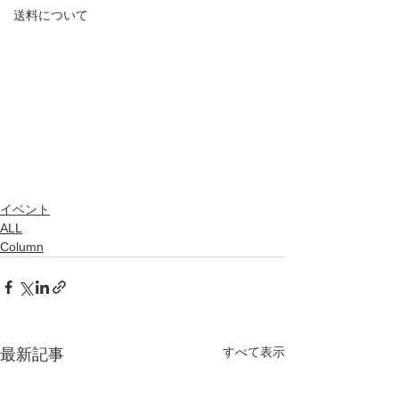
送料について
イベント
ALL
Column
すべて表示
最新記事